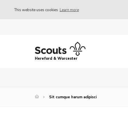
This website uses cookies
Learn more
Hereford & Worcester
Sit cumque harum adipisci